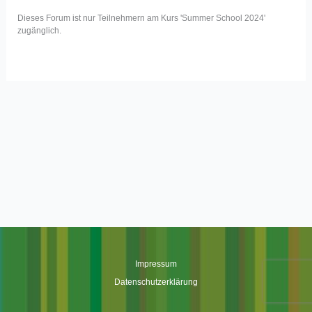
Dieses Forum ist nur Teilnehmern am Kurs 'Summer School 2024'
zugänglich.
Impressum
Datenschutzerklärung