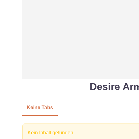
Desire Ar
Keine Tabs
Kein Inhalt gefunden.