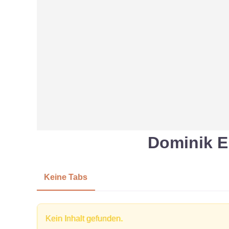
Dominik E
Keine Tabs
Kein Inhalt gefunden.