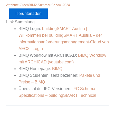
Attribute-GreenBIM2-Summer-School-2024
Herunterladen
Link Sammlung
BIMQ Login:
buildingSMART Austria |
Willkommen bei buildingSMART Austria – der
Informationsanforderungsmanagement-Cloud von
AEC3 | Login
BIMQ Workflow mit ARCHICAD:
BIMQ Workflow
mit ARCHICAD (youtube.com)
BIMQ Homepage:
BIMQ
BIMQ Studentenlizenz beziehen:
Pakete und
Preise – BIMQ
Übersicht der IFC-Versionen:
IFC Schema
Specifications – buildingSMART Technical