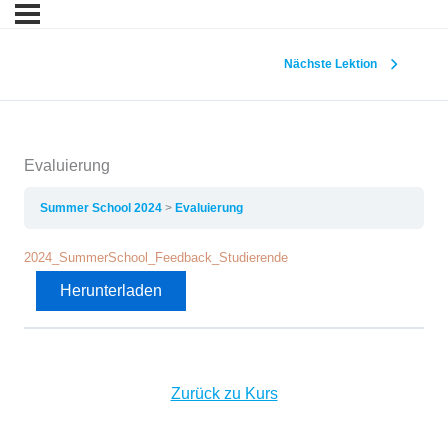
Nächste Lektion
Evaluierung
Summer School 2024
Evaluierung
2024_SummerSchool_Feedback_Studierende
Herunterladen
Zurück zu Kurs