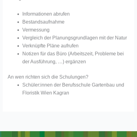
Informationen abrufen
Bestandsaufnahme
Vermessung
Vergleich der Planungsgrundlagen mit der Natur
Verknüpfte Pläne aufrufen
Notizen für das Büro (Arbeitszeit, Probleme bei
der Ausführung, …) ergänzen
An wen richten sich die Schulungen?
Schüler:innen der Berufsschule Gartenbau und
Floristik Wien Kagran