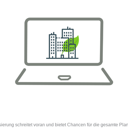
isierung schreitet voran und bietet Chancen für die gesamte Pl