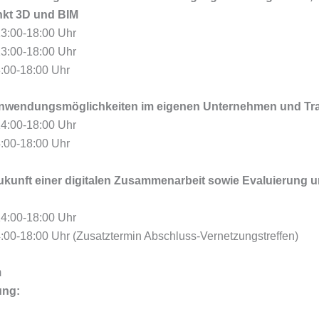
kt 3D und BIM
13:00-18:00 Uhr
13:00-18:00 Uhr
:00-18:00 Uhr
Anwendungsmöglichkeiten im eigenen Unternehmen und Tra
14:00-18:00 Uhr
:00-18:00 Uhr
ukunft einer digitalen Zusammenarbeit sowie Evaluierung 
14:00-18:00 Uhr
:00-18:00 Uhr (Zusatztermin Abschluss-Vernetzungstreffen)
m
ung: