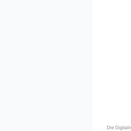
Die Digital