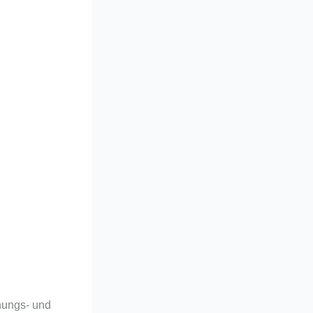
anungs- und