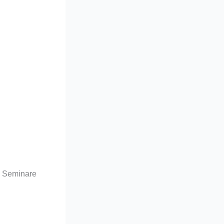
s Seminare