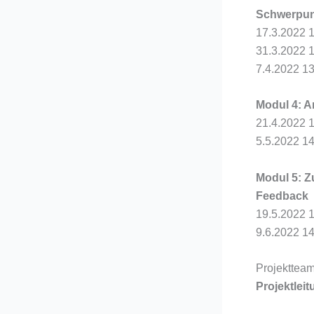
Schwerpun
17.3.2022 
31.3.2022 
7.4.2022 13
Modul 4: 
21.4.2022 
5.5.2022 14
Modul 5: Z
Feedback
19.5.2022 
9.6.2022 14
Projekttea
Projektleit